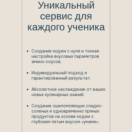
Уникальный
сервис для
каждого ученика
Создание коджи с нуля и тонкая
настройка вкусовых параметров
амино-соусов.
Индивидуальный подход и
гарантированный результат.
Абсолютное наслаждение от ваших
новых кулинарных знаний.
Создание ошеломляющих сладко-
соленых и одновременно пряных
продуктов на основе коджи с
глубоким пятым вкусом «умами».