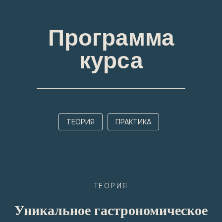
Программа
курса
ТЕОРИЯ
ПРАКТИКА
ТЕОРИЯ
Уникальное гастрономическое