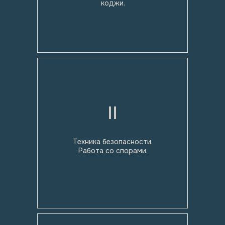
коджи.
II
Техника безопасности.
Работа со спорами.