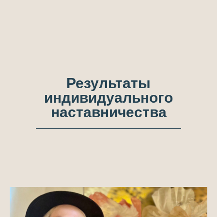
Результаты
индивидуального
наставничества