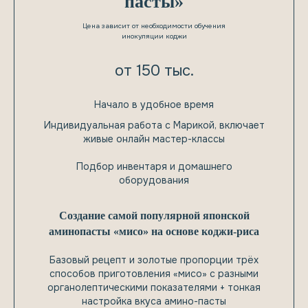
пасты»
Цена зависит от необходимости обучения
инокуляции коджи
от 150 тыс.
Начало в удобное время
Индивидуальная работа с Марикой, включает
живые онлайн мастер-классы
Подбор инвентаря и домашнего
оборудования
Создание самой популярной японской
аминопасты «мисо» на основе коджи-риса
Базовый рецепт и золотые пропорции трёх
способов приготовления «мисо» с разными
органолептическими показателями + тонкая
настройка вкуса амино-пасты