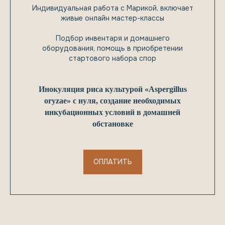
Индивидуальная работа с Марикой, включает
живые онлайн мастер-классы
Подбор инвентаря и домашнего
оборудования, помощь в приобретении
стартового набора спор
Инокуляция риса культурой «Aspergillus
oryzae» с нуля, создание необходимых
инкубационных условий в домашней
обстановке
ОПЛАТИТЬ