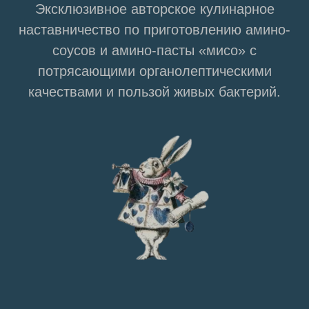
ТАРИФЫ