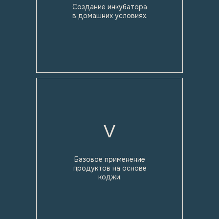
Создание инкубатора
в домашних условиях.
V
Базовое применение
продуктов на основе
коджи.