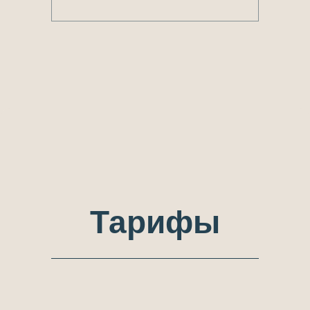
Тарифы