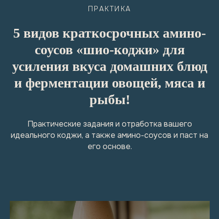
ПРАКТИКА
5 видов краткосрочных амино-
соусов «шио-коджи» для
усиления вкуса домашних блюд
и ферментации овощей, мяса и
рыбы!
Практические задания и отработка вашего
идеального коджи, а также амино-соусов и паст на
его основе.