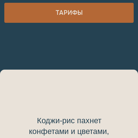
Коджи-рис пахнет
конфетами и цветами,