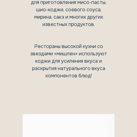
для приготовления мисо-пасты,
шио-коджи, соевого соуса,
мирина, сакэ и многих других
известных продуктов.
Рестораны высокой кухни со
звездами «мишлен» используют
коджи для усиления вкуса и
раскрытия натурального вкуса
компонентов блюд!