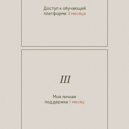
Доступ к обучающей
платформе
3 месяца
III
Моя личная
поддержка
1 месяц