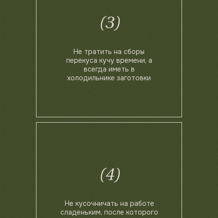
(3)
Не тратить на сборы
перекуса кучу времени, а
всегда иметь в
холодильнике заготовки
(4)
Не кусочничать на работе
сладеньким, после которого