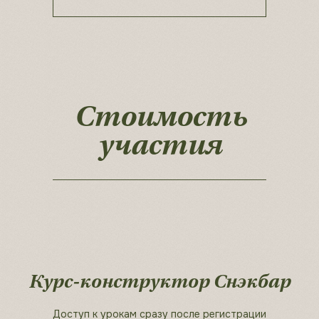
Стоимость
участия
Курс-конструктор Снэкбар
Доступ к урокам сразу после регистрации