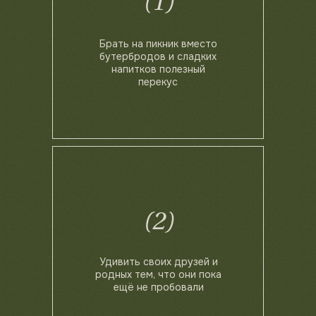
(1)
Брать на пикник вместо
бутербродов и сладких
напитков полезный
перекус
(2)
Удивить своих друзей и
родных тем, что они пока
ещё не пробовали