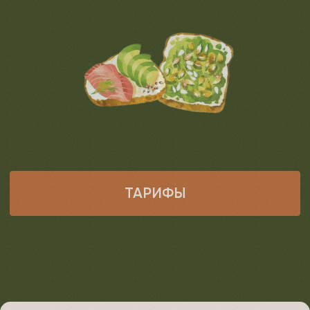
ТАРИФЫ