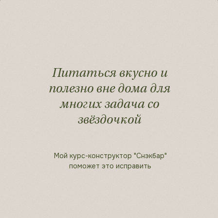
Питаться вкусно и
полезно вне дома для
многих задача со
звёздочкой
Мой курс-конструктор "Снэкбар"
поможет это исправить