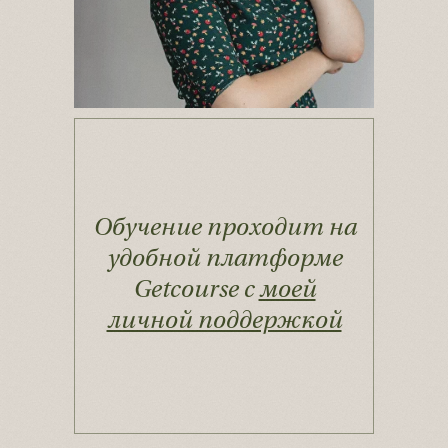
Обучение проходит на
удобной платформе
Getcourse с
моей
личной поддержкой