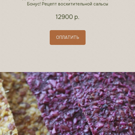
Бонус! Рецепт восхитительной сальсы
12900
р.
ОПЛАТИТЬ