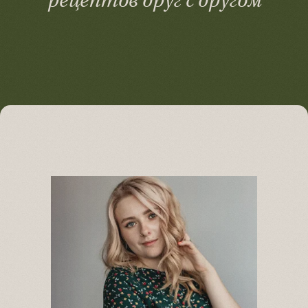
рецептов друг с другом