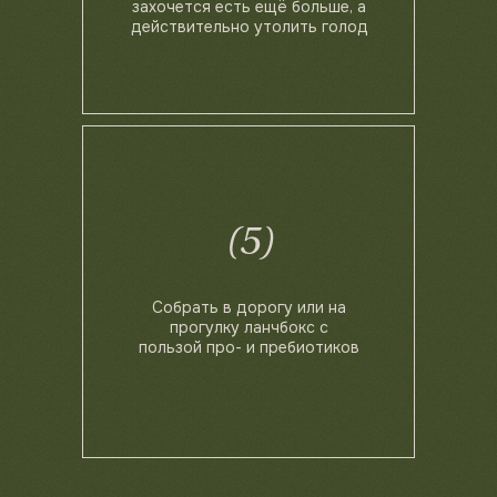
захочется есть ещё больше, а
действительно утолить голод
(5)
Собрать в дорогу или на
прогулку ланчбокс с
пользой про- и пребиотиков