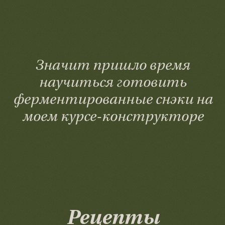
Значит пришло время
научиться готовить
ферментированные снэки на
моем курсе-конструкторе
Рецепты